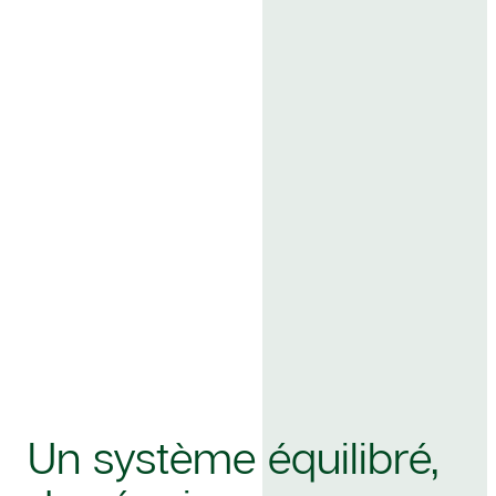
Un système équilibré,