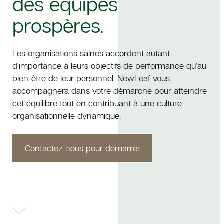
des équipes
prospères.
Les organisations saines accordent autant
d’importance à leurs objectifs de performance qu’au
bien-être de leur personnel. NewLeaf vous
accompagnera dans votre démarche pour atteindre
cet équilibre tout en contribuant à une culture
organisationnelle dynamique.
Contactez-nous pour démarrer