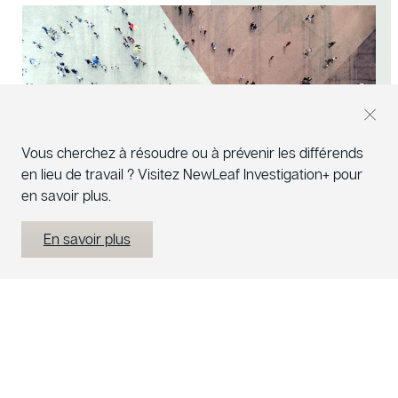
Vous cherchez à résoudre ou à prévenir les différends
en lieu de travail ? Visitez NewLeaf Investigation+ pour
en savoir plus.
En savoir plus