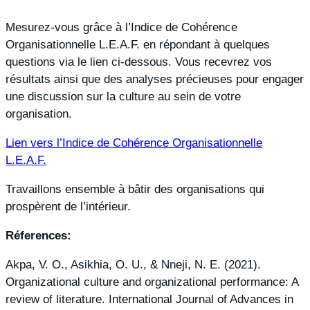
Mesurez-vous grâce à l’Indice de Cohérence
Organisationnelle L.E.A.F. en répondant à quelques
questions via le lien ci-dessous. Vous recevrez vos
résultats ainsi que des analyses précieuses pour engager
une discussion sur la culture au sein de votre
organisation.
Lien vers l’Indice de Cohérence Organisationnelle
L.E.A.F.
Travaillons ensemble à bâtir des organisations qui
prospèrent de l’intérieur.
Réferences:
Akpa, V. O., Asikhia, O. U., & Nneji, N. E. (2021).
Organizational culture and organizational performance: A
review of literature. International Journal of Advances in