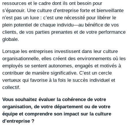
ressources et le cadre dont ils ont besoin pour
s’épanouir. Une culture d’entreprise forte et bienveillante
n’est pas un luxe : c’est une nécessité pour libérer le
plein potentiel de chaque individu—au bénéfice de vos
clients, de vos parties prenantes et de votre performance
globale.
Lorsque les entreprises investissent dans leur culture
organisationnelle, elles créent des environnements où les
employés se sentent autonomes, engagés et motivés à
contribuer de manière significative. C’est un cercle
vertueux qui favorise à la fois le succès individuel et
collectif.
Vous souhaitez évaluer la cohérence de votre
organisation, de votre département ou de votre
équipe et comprendre son impact sur la culture
d’entreprise ?