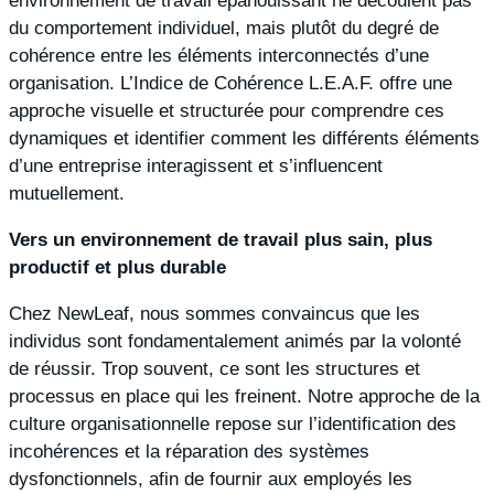
environnement de travail épanouissant ne découlent pas
du comportement individuel, mais plutôt du degré de
cohérence entre les éléments interconnectés d’une
organisation. L’Indice de Cohérence L.E.A.F. offre une
approche visuelle et structurée pour comprendre ces
dynamiques et identifier comment les différents éléments
d’une entreprise interagissent et s’influencent
mutuellement.
Vers un environnement de travail plus sain, plus
productif et plus durable
Chez NewLeaf, nous sommes convaincus que les
individus sont fondamentalement animés par la volonté
de réussir. Trop souvent, ce sont les structures et
processus en place qui les freinent. Notre approche de la
culture organisationnelle repose sur l’identification des
incohérences et la réparation des systèmes
dysfonctionnels, afin de fournir aux employés les