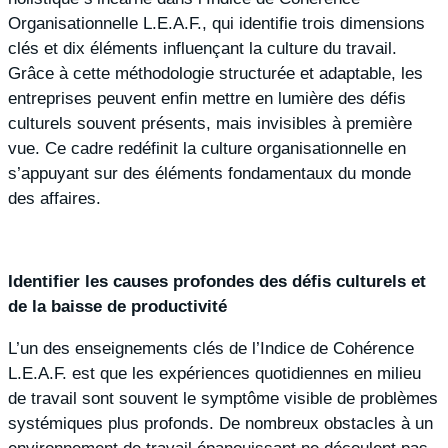
Organisationnelle L.E.A.F., qui identifie trois dimensions
clés et dix éléments influençant la culture du travail.
Grâce à cette méthodologie structurée et adaptable, les
entreprises peuvent enfin mettre en lumière des défis
culturels souvent présents, mais invisibles à première
vue. Ce cadre redéfinit la culture organisationnelle en
s’appuyant sur des éléments fondamentaux du monde
des affaires.
Identifier les causes profondes des défis culturels et
de la baisse de productivité
L’un des enseignements clés de l’Indice de Cohérence
L.E.A.F. est que les expériences quotidiennes en milieu
de travail sont souvent le symptôme visible de problèmes
systémiques plus profonds. De nombreux obstacles à un