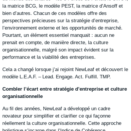
la matrice BCG, le modèle PEST, la matrice d’Ansoff et
bien d’autres. Chacun de ces modèles offre des
perspectives précieuses sur la stratégie d’entreprise,
l’environnement externe et les opportunités de marché.
Pourtant, un élément essentiel manquait : aucun ne
prenait en compte, de manière directe, la culture
organisationnelle, malgré son impact évident sur la
performance et la viabilité des entreprises.
Cela a changé lorsque j’ai rejoint NewLeaf et découvert le
modèle L.E.A.F. – Lead. Engage. Act. Fulfill. TMP.
Combler l’écart entre stratégie d’entreprise et culture
organisationnelle
Au fil des années, NewLeaf a développé un cadre
novateur pour simplifier et clarifier ce qui façonne
réellement la culture organisationnelle. Cette approche
holistique s’incarne dans l’Indice de Cohérence